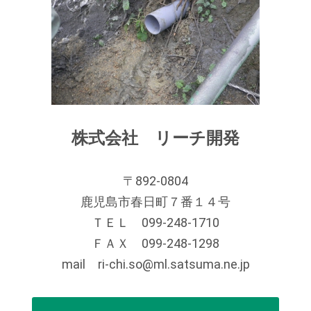
株式会社 リーチ開発
〒892-0804
鹿児島市春日町７番１４号
ＴＥＬ 099-248-1710
ＦＡＸ 099-248-1298
mail ri-chi.so@ml.satsuma.ne.jp