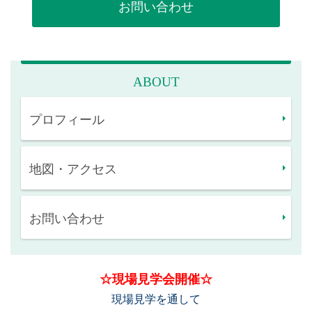
お問い合わせ
ABOUT
プロフィール
地図・アクセス
お問い合わせ
☆現場見学会開催☆
現場見学を通して