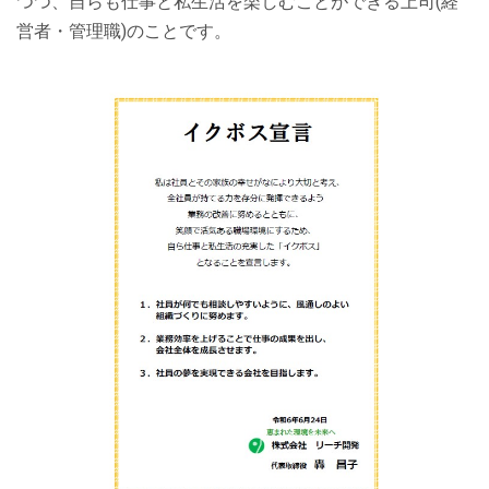
つつ、自らも仕事と私生活を楽しむことができる上司(経
営者・管理職)のことです。