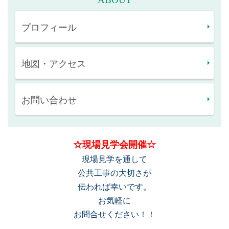
プロフィール
地図・アクセス
お問い合わせ
☆現場見学会開催☆
現場見学を通して
公共工事の大切さが
伝われば幸いです。
お気軽に
お問合せください！！