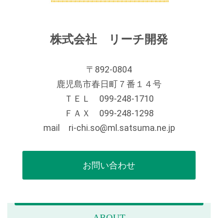
株式会社 リーチ開発
〒892-0804
鹿児島市春日町７番１４号
ＴＥＬ 099-248-1710
ＦＡＸ 099-248-1298
mail ri-chi.so@ml.satsuma.ne.jp
お問い合わせ
ABOUT