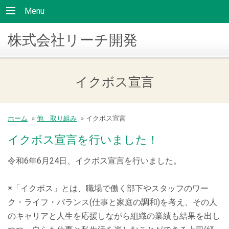
Menu
株式会社リーチ開発
イクボス宣言
ホーム
»
他 取り組み
»
イクボス宣言
イクボス宣言を行いました！
令和6年6月24日、イクボス宣言を行いました。
※「
イクボス」とは、職場で働く部下やスタッフのワー
ク・ライフ・バランス(仕事と家庭の調和)を考え、その人
のキャリアと人生を応援しながら組織の業績も結果を出し