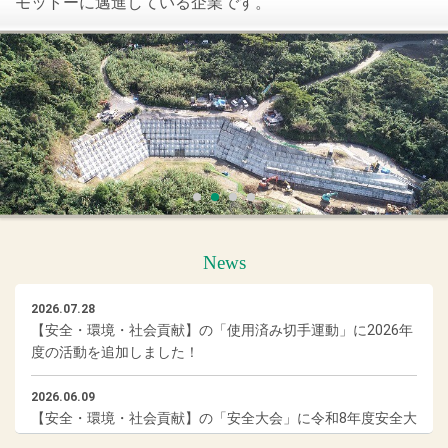
モットーに邁進している企業です。
News
2026.07.28
【安全・環境・社会貢献】の「使用済み切手運動」に2026年
度の活動を追加しました！
2026.06.09
【安全・環境・社会貢献】の「安全大会」に令和8年度安全大
会を追加しました！