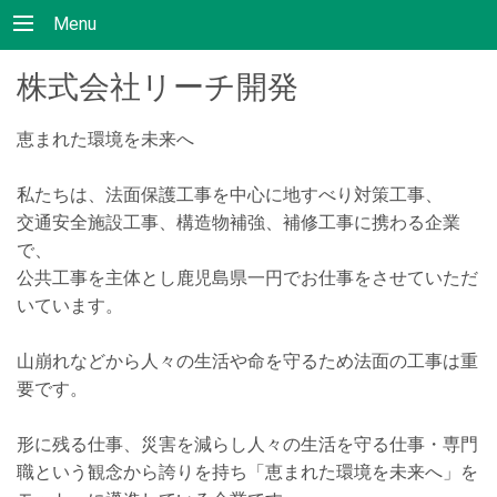
Menu
株式会社リーチ開発
恵まれた環境を未来へ
私たちは、法面保護工事を中心に地すべり対策工事、
交通安全施設工事、構造物補強、補修工事に携わる企業
で、
公共工事を主体とし鹿児島県一円でお仕事をさせていただ
いています。
山崩れなどから人々の生活や命を守るため法面の工事は重
要です。
形に残る仕事、災害を減らし人々の生活を守る仕事・専門
職という観念から誇りを持ち「恵まれた環境を未来へ」を