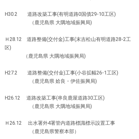
H30.2 道路改築工事(有明道路0国債29-10工区)
（鹿児島県 大隅地域振興局)
Ｈ28.12 道路整備(交付金)工事(末吉松山有明道路28-2工
区)
（鹿児島県 大隅地域振興局)
H27.2 道路整備(交付金)工事(小谷拡幅26-1工区)
（鹿児島県 姶良・伊佐振興局)
H26.12 道路改築工事(串良鹿屋道路30工区)
（鹿児島県 大隅地域振興局)
Ｈ26.12 出水署外4署管内道路標識標示設置工事
（鹿児島県警察本部）