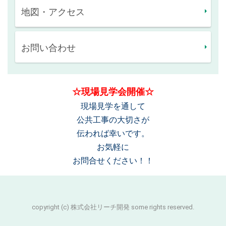
地図・アクセス
お問い合わせ
☆現場見学会開催☆
現場見学を通して
公共工事の大切さが
伝われば幸いです。
お気軽に
お問合せください！！
copyright (c) 株式会社リーチ開発 some rights reserved.