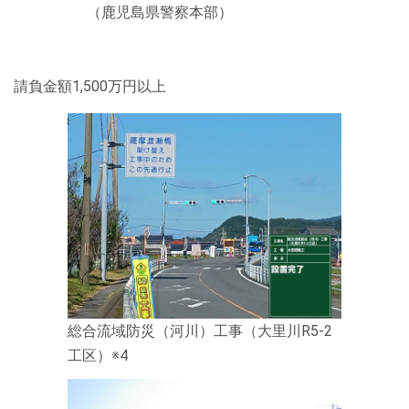
（鹿児島県警察本部）
請負金額1,500万円以上
総合流域防災（河川）工事（大里川R5-2
工区）※4