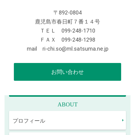
〒892-0804
鹿児島市春日町７番１４号
ＴＥＬ 099-248-1710
ＦＡＸ 099-248-1298
mail ri-chi.so@ml.satsuma.ne.jp
お問い合わせ
ABOUT
プロフィール