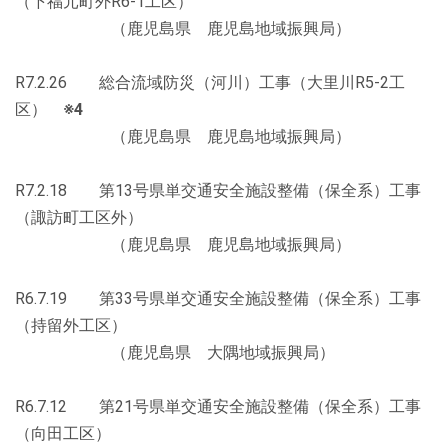
（下福元町外R6-1工区）
（鹿児島県 鹿児島地域振興局）
R7.2.26 総合流域防災（河川）工事（大里川R5-2工
区）
※4
（鹿児島県 鹿児島地域振興局）
R7.2.18 第13号県単交通安全施設整備（保全系）工事
（諏訪町工区外）
（鹿児島県 鹿児島地域振興局）
R6.7.19 第33号県単交通安全施設整備（保全系）工事
（持留外工区）
（鹿児島県 大隅地域振興局）
R6.7.12 第21号県単交通安全施設整備（保全系）工事
（向田工区）