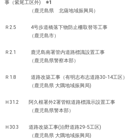
事（紫尾工区外)
※1
（鹿児島県 北薩地域振興局）
Ｒ2.5 4号歩道橋落下物防止柵取替等工事
（鹿児島市）
Ｒ2.1 鹿児島南署管内道路標識設置工事
（鹿児島県警察本部）
Ｒ1.8 道路改築工事（有明志布志道路30-14工区）
（鹿児島県 大隅地域振興局)
Ｈ31.2 阿久根署外2署管轄道路標識示設置工事
（鹿児島県警本部）
Ｈ30.3 道路改築工事(泊野道路29-5工区)
（鹿児島県 大隅地域振興局)